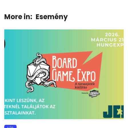
More in:
Esemény