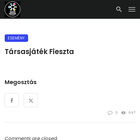
ESEMÉNY
Társasjáték Fieszta
Megosztás
0
647
Comments are closed.