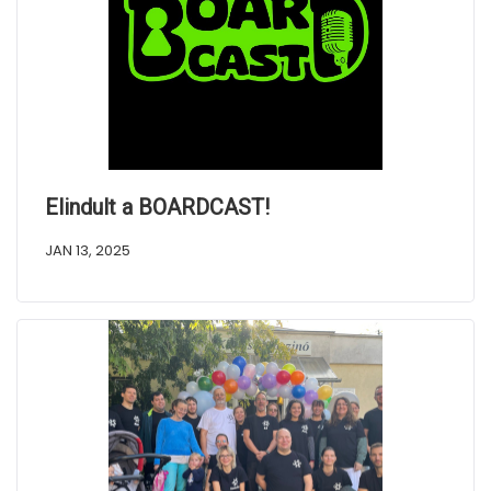
Elindult a BOARDCAST!
JAN 13, 2025