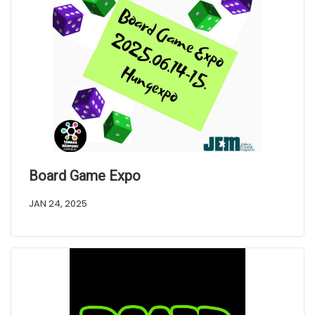
Board Game Expo
JAN 24, 2025