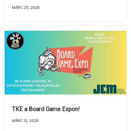
MÁRC 25, 2026
TKE a Board Game Expon!
MÁRC 12, 2026