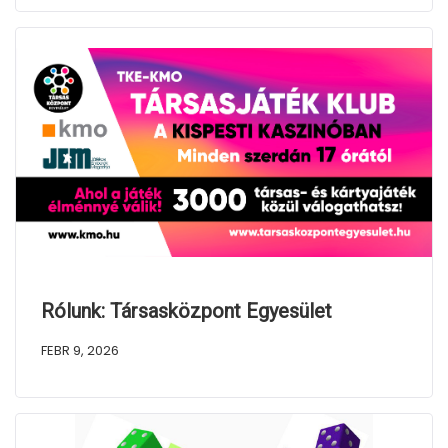
Rólunk: Társasközpont Egyesület
FEBR 9, 2026