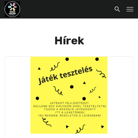
Hírek