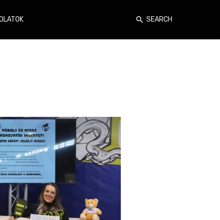
OLATOK
SEARCH