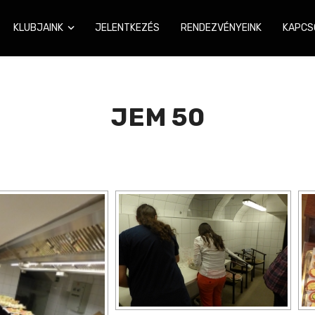
KLUBJAINK
JELENTKEZÉS
RENDEZVÉNYEINK
KAPCS
JEM 50