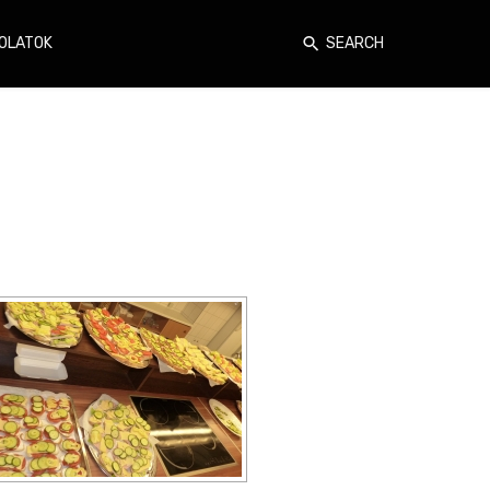
OLATOK
SEARCH